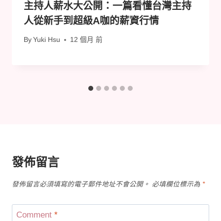
主持人薪水大公開：一篇看懂台灣主持
人從新手到超級A咖的薪資行情
By
Yuki Hsu
12 個月 前
發佈留言
發佈留言必須填寫的電子郵件地址不會公開。
必填欄位標示為
*
Comment
*