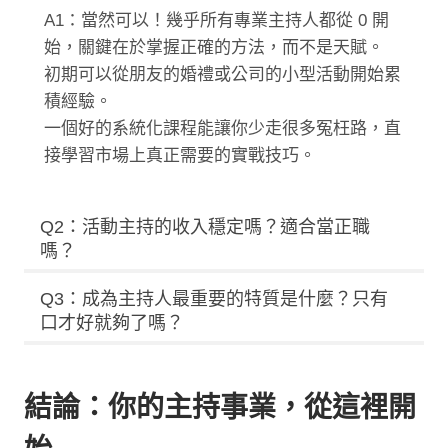
A1：當然可以！幾乎所有專業主持人都從 0 開
始，關鍵在於掌握正確的方法，而不是天賦。
初期可以從朋友的婚禮或公司的小型活動開始累
積經驗。
一個好的系統化課程能讓你少走很多冤枉路，直
接學習市場上真正需要的實戰技巧。
Q2：活動主持的收入穩定嗎？適合當正職
嗎？
Q3：成為主持人最重要的特質是什麼？只有
口才好就夠了嗎？
結論：你的主持事業，從這裡開