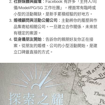
社群媒體與論壇
：Facebook 有許多「主持人/司
儀/Model/PG/SG 工作社團」，裡面常有臨時或
小型的活動職缺，是新手累積經驗的好地方。
婚禮顧問與活動公關公司
：主動將你的履歷與作
品集寄給相關公司。一旦建立合作關係，未來就
有穩定的案源。
從身邊朋友開始
：告訴你的親朋好友你正在接
案，從朋友的婚禮、公司的小型活動開始，是建
立口碑最直接的方式。