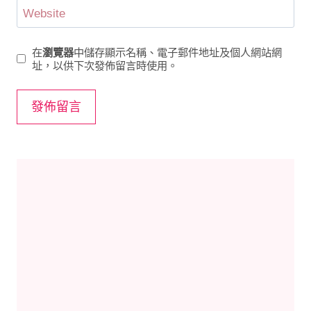
Website
在
瀏覽器
中儲存顯示名稱、電子郵件地址及個人網站網
址，以供下次發佈留言時使用。