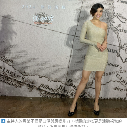
主持人的專業不僅是口條與應變能力，得體的穿搭更是活動視覺的一