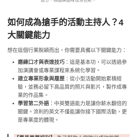
部分，為品牌品味增添色彩。
如何成為搶手的活動主持人？4
大關鍵能力
想在這個行業脫穎而出，你需要具備以下關鍵能力：
磨練口才與表達技巧
：這是基本功，可以透過參
加演講會或專業課程來系統化學習。
建立專業形象與履歷
：從小型活動開始累積經
驗，並務必留下高品質的照片與影片，製作成專
業的作品集。
學習第二外語
：中英雙語能力是讓你薪水翻倍的
關鍵。流利的英文不僅能讓你接下國際活動，更
是專業度的體現。