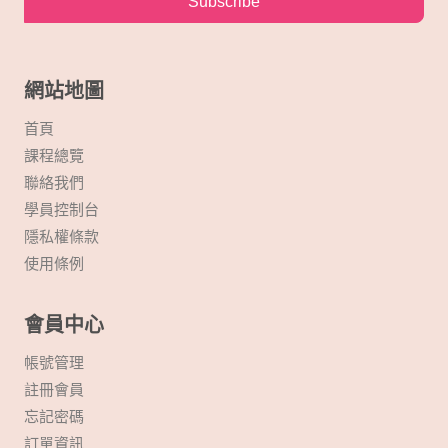
Subscribe
網站地圖
首頁
課程總覽
聯絡我們
學員控制台
隱私權條款
使用條例
會員中心
帳號管理
註冊會員
忘記密碼
訂單資訊