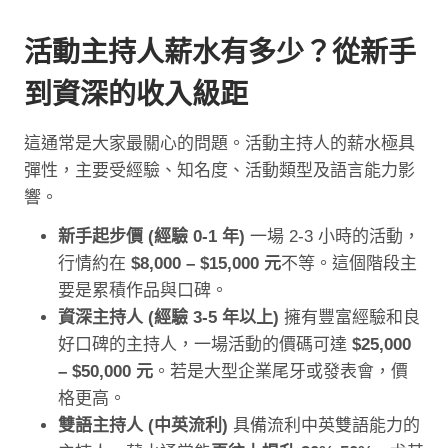
活動主持人薪水有多少？從新手
到資深的收入級距
這通常是大家最關心的問題。活動主持人的薪水極具
彈性，主要受經驗、知名度、活動類型及語言能力影
響。
新手起步價 (經驗 0-1 年)
一場 2-3 小時的活動，
行情約在
$8,000 – $15,000 元
不等。這個階段主
要是累積作品與口碑。
資深主持人 (經驗 3-5 年以上)
擁有豐富經驗和良
好口碑的主持人，一場活動的價碼可達
$25,000
– $50,000 元
。若是大型企業尾牙或發表會，價
格更高。
雙語主持人 (中英流利)
具備流利中英雙語能力的