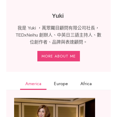
Yuki
我是 Yuki ，萬眾矚目顧問有限公司社長，
TEDxNeihu 創辦人、中英日三語主持人、數
位創作者、品牌與表達顧問。
MORE ABOUT ME
America
Europe
Africa