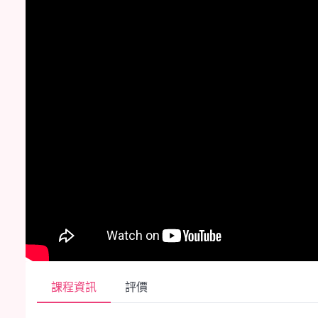
課程資訊
評價