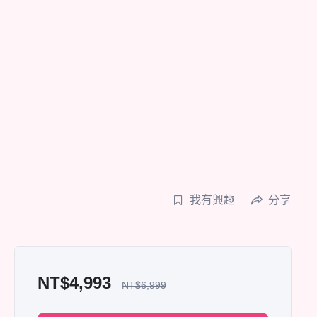
我有興趣
分享
NT$
4,993
NT$
6,999