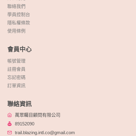
聯絡我們
學員控制台
隱私權條款
使用條例
會員中心
帳號管理
註冊會員
忘記密碼
訂單資訊
聯絡資訊
萬眾矚目顧問有限公司
89152090
trail.blazing.intl.co@gmail.com