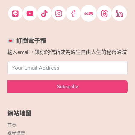
訂閱電子報
輸入email，讓你的信箱成為通往自由人生的秘密通道
Subscribe
網站地圖
首頁
課程總覽