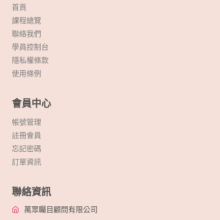
首頁
課程總覽
聯絡我們
學員控制台
隱私權條款
使用條例
會員中心
帳號管理
註冊會員
忘記密碼
訂單資訊
聯絡資訊
萬眾矚目顧問有限公司