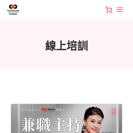
Skip
to
content
線上培訓