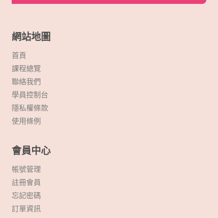
網站地圖
首頁
課程總覽
聯絡我們
學員控制台
隱私權條款
使用條例
會員中心
帳號管理
註冊會員
忘記密碼
訂單資訊