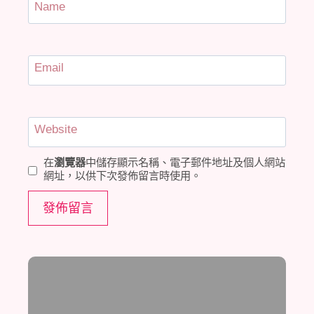
Name
Email
Website
在
瀏覽器
中儲存顯示名稱、電子郵件地址及個人網站
網址，以供下次發佈留言時使用。