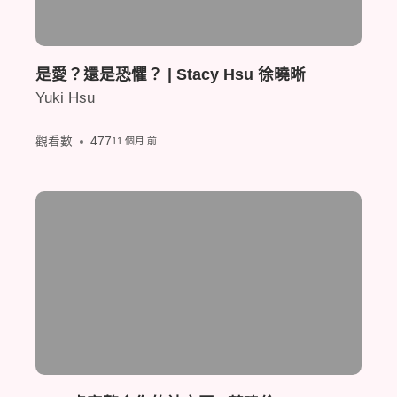
是愛？還是恐懼？ | Stacy Hsu 徐曉晰
Yuki Hsu
觀看數
477
11 個月 前