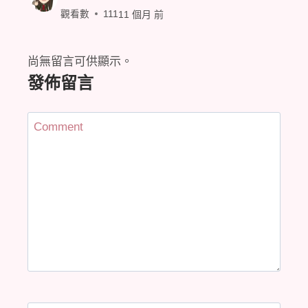
觀看數
111
11 個月 前
尚無留言可供顯示。
發佈留言
Comment