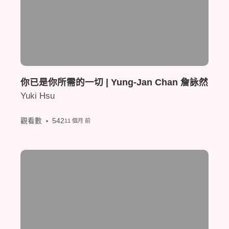
你已是你所需的一切 | Yung-Jan Chan 詹詠然
Yuki Hsu
觀看數
542
11 個月 前