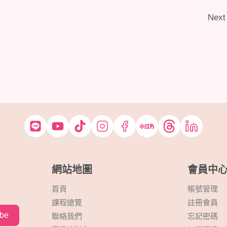
Next
網站地圖
會員中
首頁
帳號管理
課程總覽
註冊會員
ibe
聯絡我們
忘記密碼