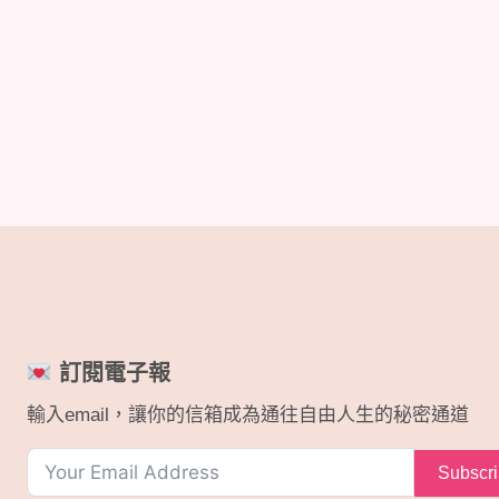
訂閱電子報
輸入email，讓你的信箱成為通往自由人生的秘密通道
Subscr