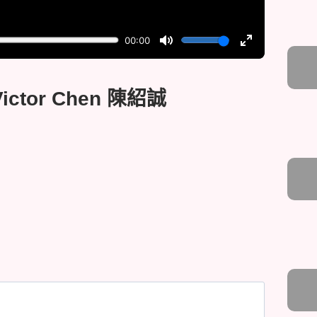
ctor Chen 陳紹誠