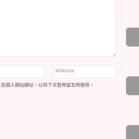
Website
址及個人網站網址，以供下次發佈留言時使用。