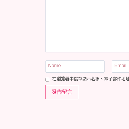
Name
Email
在
瀏覽器
中儲存顯示名稱、電子郵件地