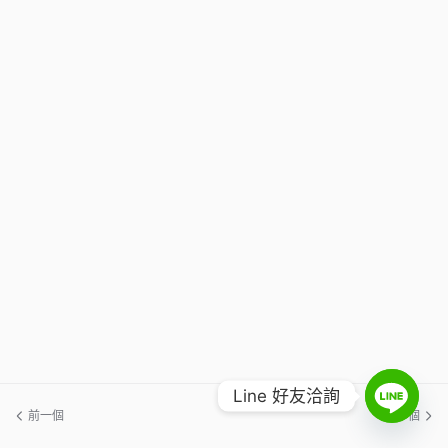
Line 好友洽詢
前一個
下一個