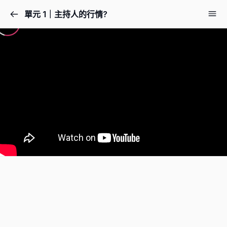
單元 1｜主持人的行情?