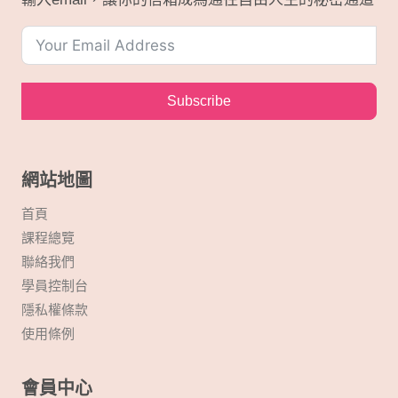
Subscribe
網站地圖
首頁
課程總覽
聯絡我們
學員控制台
隱私權條款
使用條例
會員中心