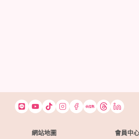
網站地圖
會員中