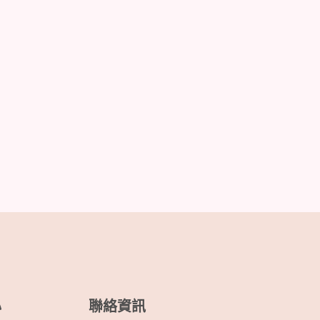
心
聯絡資訊