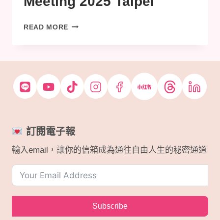
Meeting 2025 Taipei
NASS
READ MORE
INTERNATIONAL
MEETING
2025
TAIPEI
訂閱電子報
輸入email，讓你的信箱成為通往自由人生的秘密通道
Subscribe