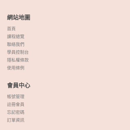
網站地圖
首頁
課程總覽
聯絡我們
學員控制台
隱私權條款
使用條例
會員中心
帳號管理
註冊會員
忘記密碼
訂單資訊