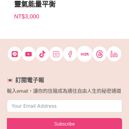
靈氣能量平衡
NT$
3,000
訂閱電子報
輸入email，讓你的信箱成為通往自由人生的秘密通道
Subscribe