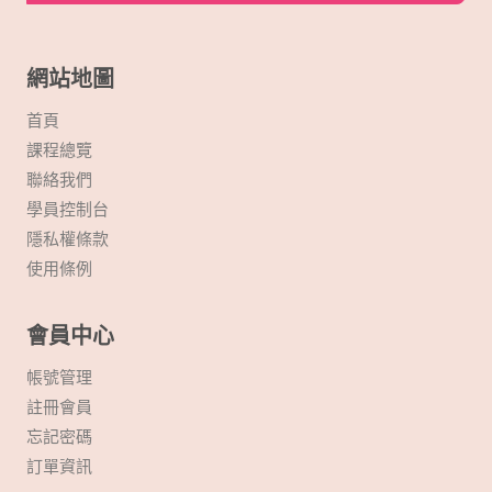
網站地圖
首頁
課程總覽
聯絡我們
學員控制台
隱私權條款
使用條例
會員中心
帳號管理
註冊會員
忘記密碼
訂單資訊