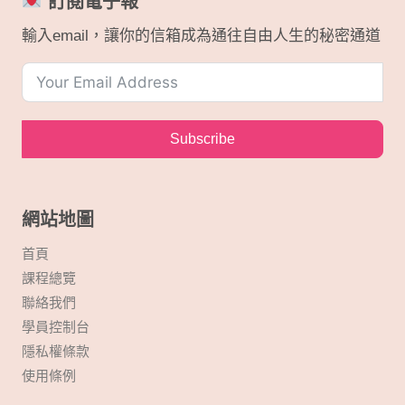
訂閱電子報
輸入email，讓你的信箱成為通往自由人生的秘密通道
Subscribe
網站地圖
首頁
課程總覽
聯絡我們
學員控制台
隱私權條款
使用條例