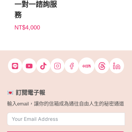
一對一諮詢服
務
NT$
4,000
訂閱電子報
輸入email，讓你的信箱成為通往自由人生的秘密通道