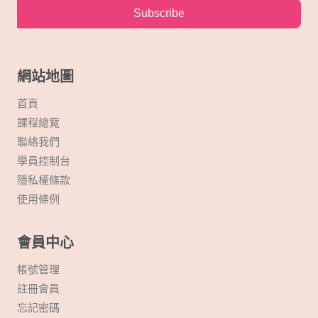
Subscribe
網站地圖
首頁
課程總覽
聯絡我們
學員控制台
隱私權條款
使用條例
會員中心
帳號管理
註冊會員
忘記密碼