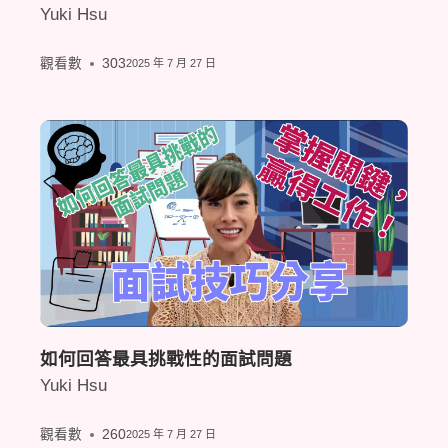
Yuki Hsu
觀看數
303
2025 年 7 月 27 日
如何回答最具挑戰性的面試問題
Yuki Hsu
觀看數
260
2025 年 7 月 27 日