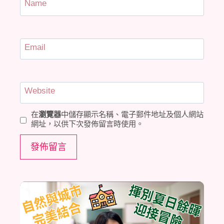
Name
Email
Website
在
瀏覽器
中儲存顯示名稱、電子郵件地址及個人網站
網址，以供下次發佈留言時使用。