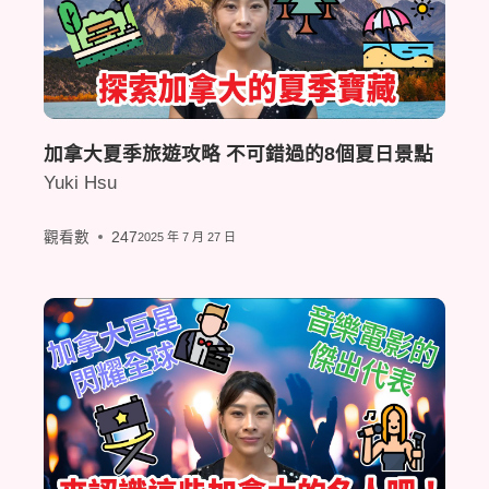
加拿大夏季旅遊攻略 不可錯過的8個夏日景點
Yuki Hsu
觀看數
247
2025 年 7 月 27 日