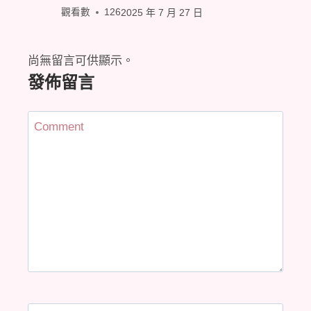
觀看數
126
2025 年 7 月 27 日
尚無留言可供顯示。
發佈留言
Comment