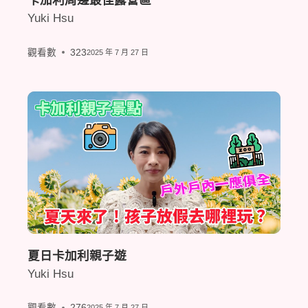
卡加利周邊最佳露營區
Yuki Hsu
觀看數
323
2025 年 7 月 27 日
夏日卡加利親子遊
Yuki Hsu
觀看數
276
2025 年 7 月 27 日