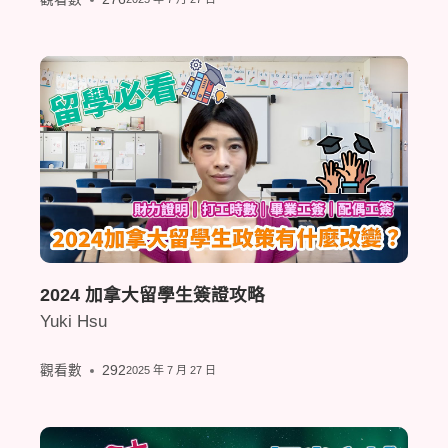
2024 加拿大留學生簽證攻略
Yuki Hsu
觀看數
292
2025 年 7 月 27 日