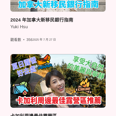
2024 年加拿大新移民銀行指南
Yuki Hsu
觀看數
356
2025 年 7 月 27 日