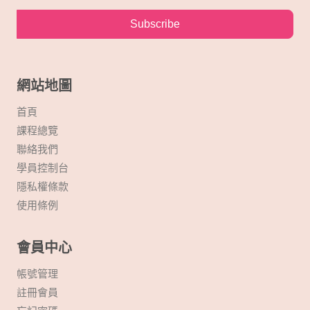
Subscribe
網站地圖
首頁
課程總覽
聯絡我們
學員控制台
隱私權條款
使用條例
會員中心
帳號管理
註冊會員