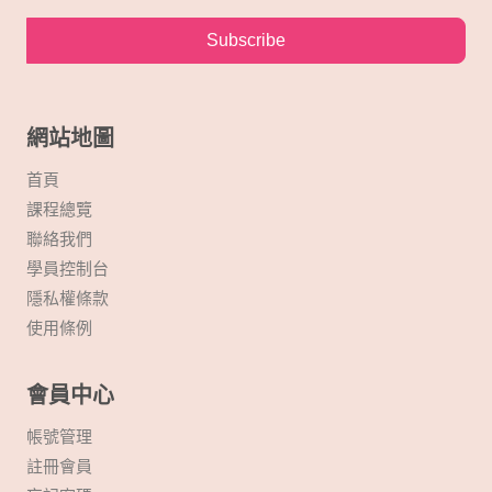
Subscribe
網站地圖
首頁
課程總覽
聯絡我們
學員控制台
隱私權條款
使用條例
會員中心
帳號管理
註冊會員