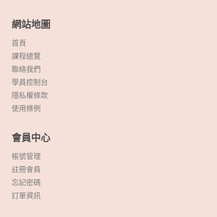
網站地圖
首頁
課程總覽
聯絡我們
學員控制台
隱私權條款
使用條例
會員中心
帳號管理
註冊會員
忘記密碼
訂單資訊