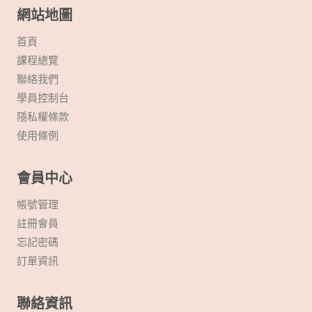
網站地圖
首頁
課程總覽
聯絡我們
學員控制台
隱私權條款
使用條例
會員中心
帳號管理
註冊會員
忘記密碼
訂單資訊
聯絡資訊