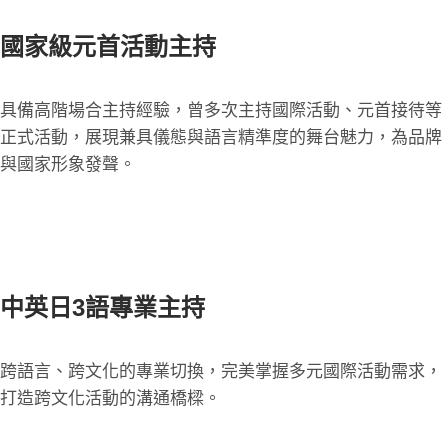
國家級元首活動主持
具備高階場合主持經驗，曾多次主持國際活動、元首接待等
正式活動，展現兼具儀態與語言精準度的舞台魅力，為品牌
與國家形象發聲。
中英日3語專業主持
跨語言、跨文化的專業切換，完美掌握多元國際活動需求，
打造跨文化活動的溝通橋樑。