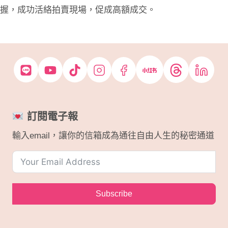
握，成功活絡拍賣現場，促成高額成交。
訂閱電子報
輸入email，讓你的信箱成為通往自由人生的秘密通道
Subscribe